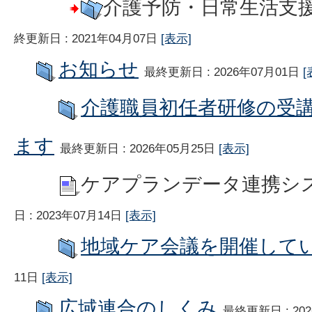
介護予防・日常生活支
終更新日 : 2021年04月07日
[表示]
お知らせ
最終更新日 : 2026年07月01日
[
介護職員初任者研修の受
ます
最終更新日 : 2026年05月25日
[表示]
ケアプランデータ連携シ
日 : 2023年07月14日
[表示]
地域ケア会議を開催して
11日
[表示]
広域連合のしくみ
最終更新日 : 20