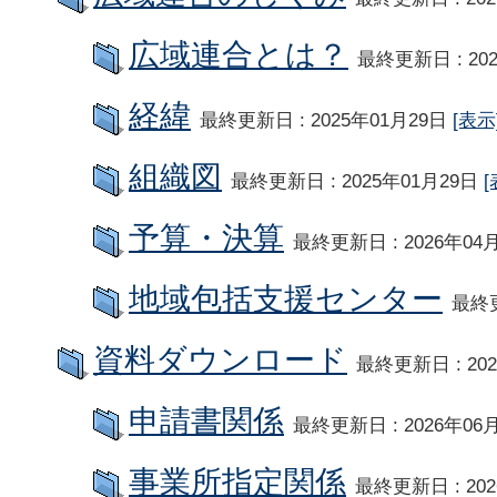
広域連合とは？
最終更新日 : 20
経緯
最終更新日 : 2025年01月29日
[表示
組織図
最終更新日 : 2025年01月29日
[
予算・決算
最終更新日 : 2026年04
地域包括支援センター
最終更
資料ダウンロード
最終更新日 : 20
申請書関係
最終更新日 : 2026年06
事業所指定関係
最終更新日 : 20