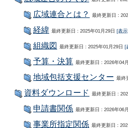
広域連合とは？
最終更新日 : 20
経緯
最終更新日 : 2025年01月29日
[表示
組織図
最終更新日 : 2025年01月29日
[
予算・決算
最終更新日 : 2026年04
地域包括支援センター
最終更
資料ダウンロード
最終更新日 : 20
申請書関係
最終更新日 : 2026年06
事業所指定関係
最終更新日 : 20