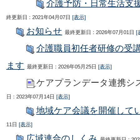
介護予防・日常生活支
終更新日 : 2021年04月07日
[表示]
お知らせ
最終更新日 : 2026年07月01日
[
介護職員初任者研修の受
ます
最終更新日 : 2026年05月25日
[表示]
ケアプランデータ連携シ
日 : 2023年07月14日
[表示]
地域ケア会議を開催して
11日
[表示]
広域連合のしくみ
最終更新日 : 20