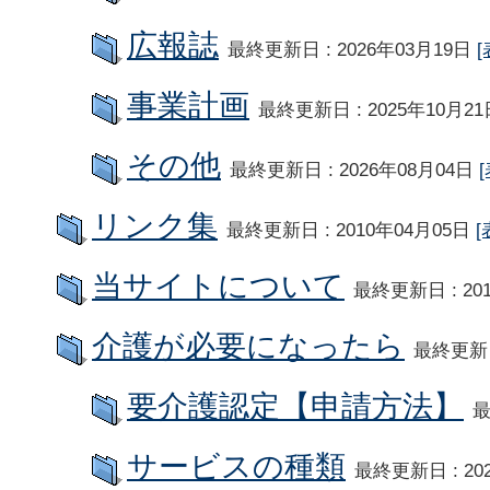
広報誌
最終更新日 : 2026年03月19日
[
事業計画
最終更新日 : 2025年10月2
その他
最終更新日 : 2026年08月04日
リンク集
最終更新日 : 2010年04月05日
[
当サイトについて
最終更新日 : 20
介護が必要になったら
最終更新日
要介護認定【申請方法】
最
サービスの種類
最終更新日 : 20