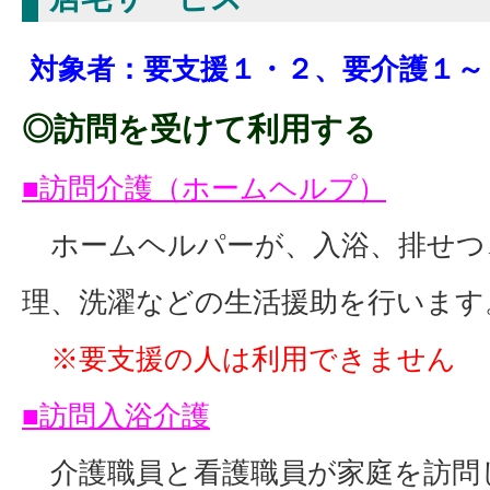
対象者：要支援１・２、要介護１～
◎訪問を受けて利用する
■訪問介護（ホームヘルプ）
ホームヘルパーが、入浴、排せつ
理、洗濯などの生活援助を行います
※要支援の人は利用できません
■訪問入浴介護
介護職員と看護職員が家庭を訪問