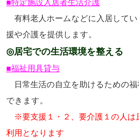
■特定施設入居者生活介護
有料老人ホームなどに入居してい
援や介護を提供します。
◎居宅での生活環境を整える
■福祉用具貸与
日常生活の自立を助けるための福
できます。
※要支援１・２、要介護１の人は
利用となります