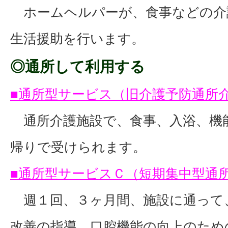
ホームヘルパーが、食事などの介
生活援助を行います。
◎通所して利用する
■通所型サービス（旧介護予防通所
通所介護施設で、食事、入浴、機
帰りで受けられます。
■通所型サービスＣ（短期集中型通
週１回、３ヶ月間、施設に通って
改善の指導、口腔機能の向上のため