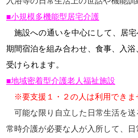
入浴等の日常生活上の世話や機能訓
■小規模多機能型居宅介護
施設への通いを中心にして、居宅
期間宿泊を組み合わせ、食事、入浴
受けられます。
■地域密着型介護老人福祉施設
※要支援１・２の人は利用できま
可能な限り自立した日常生活を送
常時介護が必要な人が入所して、日