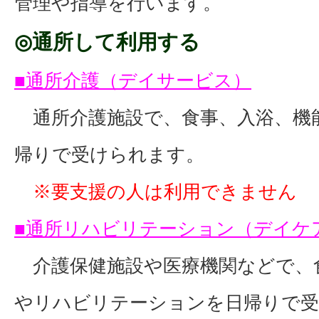
管理や指導を行います。
◎通所して利用する
■通所介護（デイサービス）
通所介護施設で、食事、入浴、機
帰りで受けられます。
※要支援の人は利用できません
■通所リハビリテーション（デイケ
介護保健施設や医療機関などで、
やリハビリテーションを日帰りで