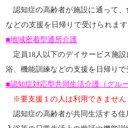
認知症の高齢者が施設に通って、
などの支援を日帰りで受けられます
■地域密着型通所介護
定員18人以下のデイサービス施設
浴、機能訓練などの支援を日帰りで
■認知症対応型共同生活介護（グル
※要支援１の人は利用できません
認知症の高齢者が共同生活する住