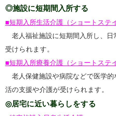
◎施設に短期間入所する
■短期入所生活介護（ショートステ
老人福祉施設に短期間入所し、日
受けられます。
■短期入所療養介護（ショートステ
老人保健施設や病院などで医学的
活の支援や介護が受けられます。
◎居宅に近い暮らしをする