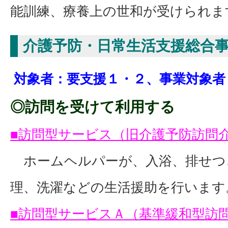
能訓練、療養上の世和が受けられま
介護予防・日常生活支援総合
対象者：要支援１・２、事業対象者
◎訪問を受けて利用する
■訪問型サービス（旧介護予防訪問
ホームヘルパーが、入浴、排せつ
理、洗濯などの生活援助を行います
■訪問型サービスＡ（基準緩和型訪