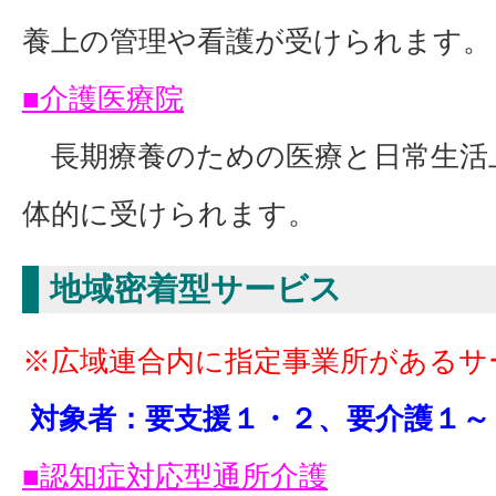
養上の管理や看護が受けられます。
■介護医療院
長期療養のための医療と日常生活
体的に受けられます。
地域密着型サービス
※広域連合内に指定事業所があるサ
対象者：要支援１・２、要介護１～
■認知症対応型通所介護