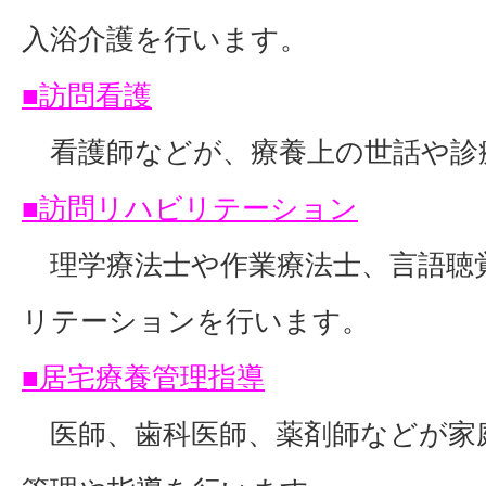
入浴介護を行います。
■訪問看護
看護師などが、療養上の世話や診
■訪問リハビリテーション
理学療法士や作業療法士、言語聴
リテーションを行います。
■居宅療養管理指導
医師、歯科医師、薬剤師などが家