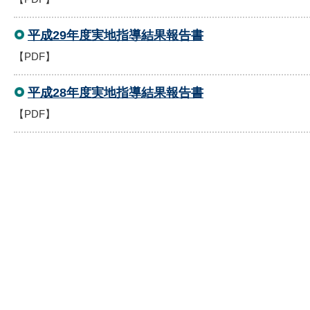
平成29年度実地指導結果報告書
【PDF】
平成28年度実地指導結果報告書
【PDF】