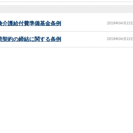
険介護給付費準備基金条例
2019年04月22
続契約の締結に関する条例
2019年04月22