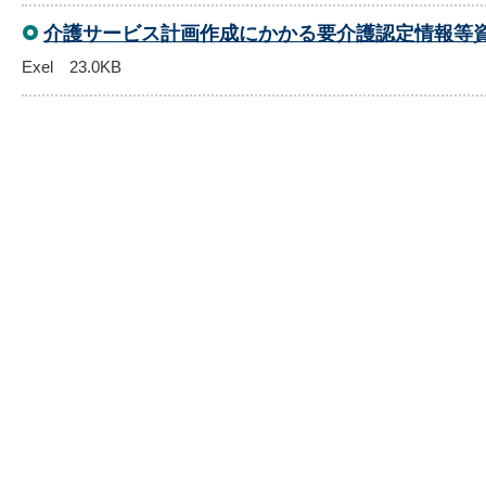
介護サービス計画作成にかかる要介護認定情報等
Exel 23.0KB